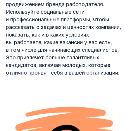
продвижением бренда работодателя.
Используйте социальные сети
и профессиональные платформы, чтобы
рассказать о задачах и ценностях компании,
показать, как и в каких условиях
вы работаете, какие вакансии у вас есть,
в том числе для начинающих специалистов.
Это привлечет больше талантливых
кандидатов, включая молодых, которые
отлично проявят себя в вашей организации.