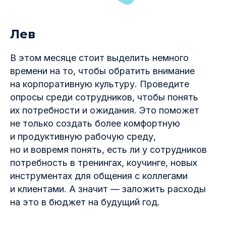
Лев
В этом месяце стоит выделить немного
времени на то, чтобы обратить внимание
на корпоративную культуру. Проведите
опросы среди сотрудников, чтобы понять
их потребности и ожидания. Это поможет
не только создать более комфортную
и продуктивную рабочую среду,
но и вовремя понять, есть ли у сотрудников
потребность в тренингах, коучинге, новых
инструментах для общения с коллегами
и клиентами. А значит — заложить расходы
на это в бюджет на будущий год.