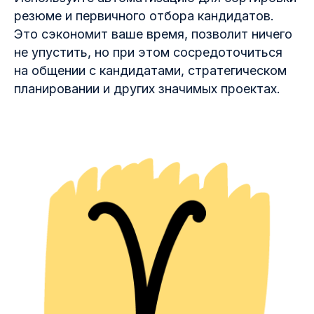
резюме и первичного отбора кандидатов.
Это сэкономит ваше время, позволит ничего
не упустить, но при этом сосредоточиться
на общении с кандидатами, стратегическом
планировании и других значимых проектах.