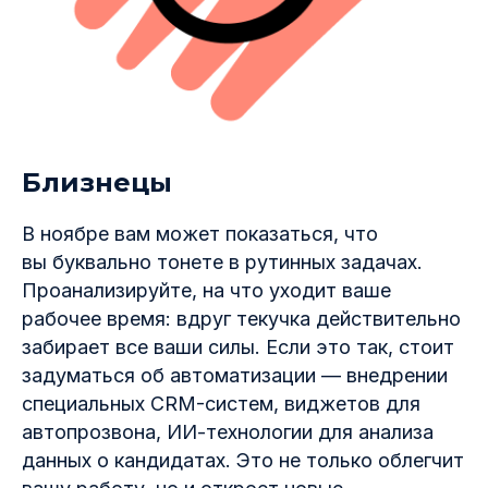
Близнецы
В ноябре вам может показаться, что
вы буквально тонете в рутинных задачах.
Проанализируйте, на что уходит ваше
рабочее время: вдруг текучка действительно
забирает все ваши силы. Если это так, стоит
задуматься об автоматизации — внедрении
специальных CRM-систем, виджетов для
автопрозвона, ИИ-технологии для анализа
данных о кандидатах. Это не только облегчит