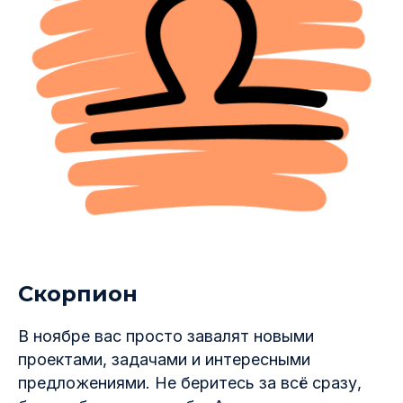
Скорпион
В ноябре вас просто завалят новыми
проектами, задачами и интересными
предложениями. Не беритесь за всё сразу,