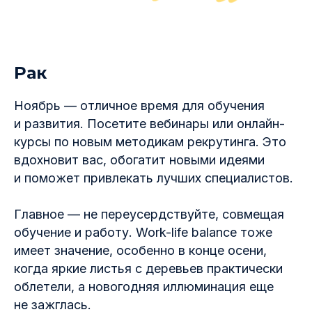
Рак
Ноябрь — отличное время для обучения
и развития. Посетите вебинары или онлайн-
курсы по новым методикам рекрутинга. Это
вдохновит вас, обогатит новыми идеями
и поможет привлекать лучших специалистов.
Главное — не переусердствуйте, совмещая
обучение и работу. Work-life balance тоже
имеет значение, особенно в конце осени,
когда яркие листья с деревьев практически
облетели, а новогодняя иллюминация еще
не зажглась.