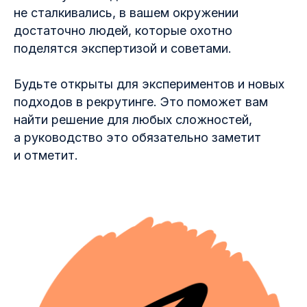
не сталкивались, в вашем окружении
достаточно людей, которые охотно
поделятся экспертизой и советами.
Будьте открыты для экспериментов и новых
подходов в рекрутинге. Это поможет вам
найти решение для любых сложностей,
а руководство это обязательно заметит
и отметит.