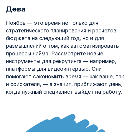
Дева
Ноябрь — это время не только для
стратегического планирования и расчетов
бюджета на следующий год, но и для
размышлений о том, как автоматизировать
процессы найма. Рассмотрите новые
инструменты для рекрутинга — например,
платформы для видеоинтервью. Они
помогают сэкономить время — как ваше, так
и соискателя, — а значит, приближают день,
когда нужный специалист выйдет на работу.