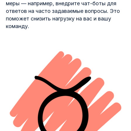
меры — например, внедрите чат-боты для
ответов на часто задаваемые вопросы. Это
поможет снизить нагрузку на вас и вашу
команду.