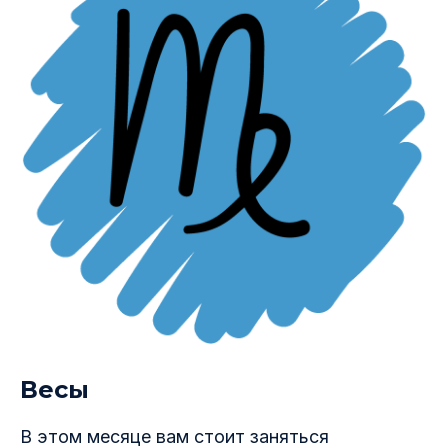
Весы
В этом месяце вам стоит заняться