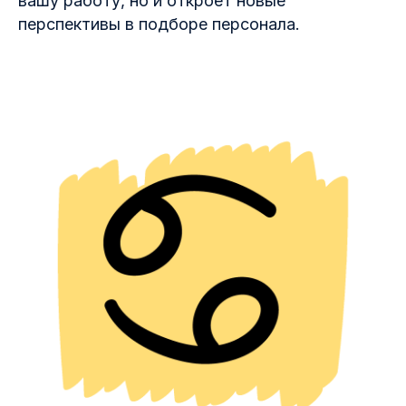
вашу работу, но и откроет новые
перспективы в подборе персонала.