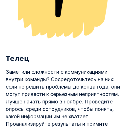
Телец
Заметили сложности с коммуникациями
внутри команды? Сосредоточьтесь на них:
если не решить проблемы до конца года, они
могут привести к серьезным неприятностям.
Лучше начать прямо в ноябре. Проведите
опросы среди сотрудников, чтобы понять,
какой информации им не хватает.
Проанализируйте результаты и примите