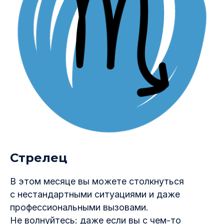
Стрелец
В этом месяце вы можете столкнуться
с нестандартными ситуациями и даже
профессиональными вызовами.
Не волнуйтесь: даже если вы с чем-то