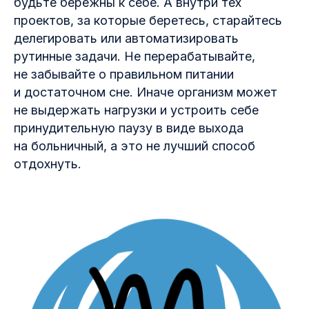
будьте бережны к себе. А внутри тех
проектов, за которые беретесь, старайтесь
делегировать или автоматизировать
рутинные задачи. Не перерабатывайте,
не забывайте о правильном питании
и достаточном сне. Иначе организм может
не выдержать нагрузки и устроить себе
принудительную паузу в виде выхода
на больничный, а это не лучший способ
отдохнуть.