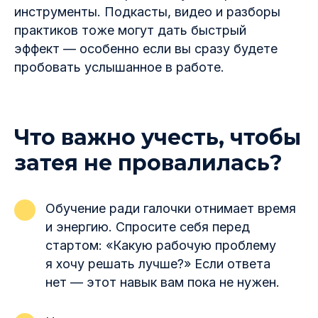
инструменты. Подкасты, видео и разборы
практиков тоже могут дать быстрый
эффект — особенно если вы сразу будете
пробовать услышанное в работе.
Что важно учесть, чтобы
затея не провалилась?
Обучение ради галочки отнимает время
и энергию. Спросите себя перед
стартом: «Какую рабочую проблему
я хочу решать лучше?» Если ответа
нет — этот навык вам пока не нужен.