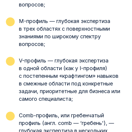
вопросов;
M-профиль — глубокая экспертиза
в трех областях с поверхностными
знаниями по широкому спектру
вопросов;
V-профиль — глубокая экспертиза
в одной области (как у I-профиля)
с постепенным «крафтингом» навыков
в смежные области под конкретные
задачи, приоритетные для бизнеса или
самого специалиста;
Comb-профиль, или гребенчатый
профиль (англ. comb — ‘гребень'), —
глубокая экспертиза в нескольких