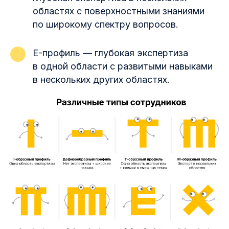
областях с поверхностными знаниями
по широкому спектру вопросов.
E-профиль — глубокая экспертиза
в одной области с развитыми навыками
в нескольких других областях.