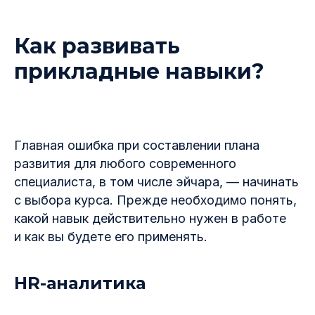
Как развивать
прикладные навыки?
Главная ошибка при составлении плана
развития для любого современного
специалиста, в том числе эйчара, — начинать
с выбора курса. Прежде необходимо понять,
какой навык действительно нужен в работе
и как вы будете его применять.
HR-аналитика