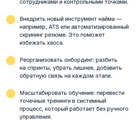
сотрудниками и контрольными точками.
Внедрить новый инструмент найма —
например, ATS или автоматизированный
скрининг резюме. Это поможет
избежать хаоса.
Реорганизовать онбординг: разбить
на спринты, убрать лишнее, добавить
обратную связь на каждом этапе.
Масштабировать обучение: перевести
точечные тренинги в системный
процесс, который работает без ручного
управления.