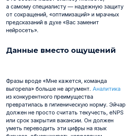
а самому специалисту — надежную защиту
от сокращений, «оптимизаций» и мрачных
предсказаний в духе «Вас заменит
нейросеть».
Данные вместо ощущений
Фразы вроде «Мне кажется, команда
выгорела» больше не аргумент.
Аналитика
из конкурентного преимущества
превратилась в гигиеническую норму. Эйчар
должен не просто считать текучесть, eNPS
или срок закрытия вакансии. Он должен
уметь переводить эти цифры на язык