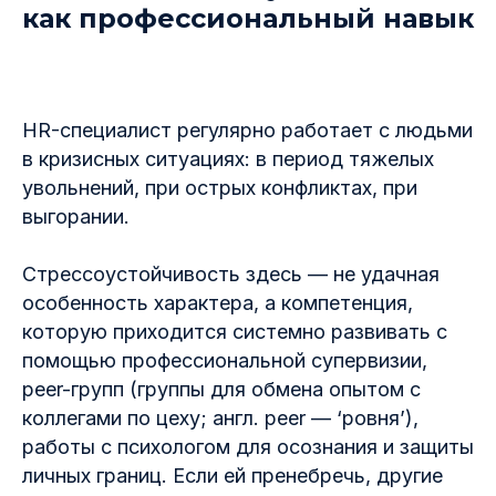
как профессиональный навык
HR-специалист регулярно работает с людьми
в кризисных ситуациях: в период тяжелых
увольнений, при острых конфликтах, при
выгорании.
Стрессоустойчивость здесь — не удачная
особенность характера, а компетенция,
которую приходится системно развивать с
помощью профессиональной супервизии,
peer-групп (группы для обмена опытом с
коллегами по цеху; англ. peer — ‘ровня’),
работы с психологом для осознания и защиты
личных границ. Если ей пренебречь, другие