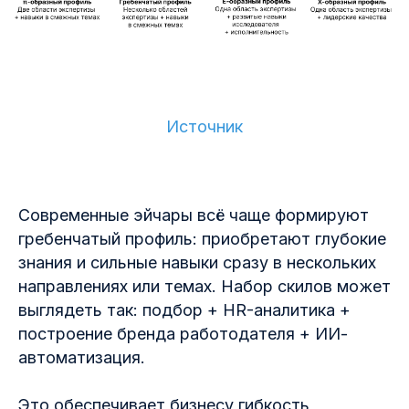
Источник
Современные эйчары всё чаще формируют
гребенчатый профиль: приобретают глубокие
знания и сильные навыки сразу в нескольких
направлениях или темах. Набор скилов может
выглядеть так: подбор + HR-аналитика +
построение бренда работодателя + ИИ-
автоматизация.
Это обеспечивает бизнесу гибкость,