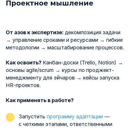
Проектное мышление
От азов к экспертизе:
декомпозиция задачи
→ управление сроками и ресурсами → гибкие
методологии → масштабирование процессов.
Как освоить?
Канбан-доски (Trello, Notion) →
основы agile/scrum → курсы по проджект-
менеджменту для эйчаров → кейсы запуска
HR-проектов.
Как применять в работе?
Запустить
программу адаптации
—
с четкими этапами, ответственными