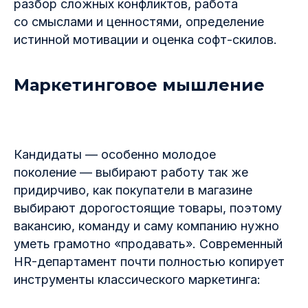
разбор сложных конфликтов, работа
со смыслами и ценностями, определение
истинной мотивации и оценка софт-скилов.
Маркетинговое мышление
Кандидаты — особенно молодое
поколение — выбирают работу так же
придирчиво, как покупатели в магазине
выбирают дорогостоящие товары, поэтому
вакансию, команду и саму компанию нужно
уметь грамотно «продавать». Современный
HR-департамент почти полностью копирует
инструменты классического маркетинга: