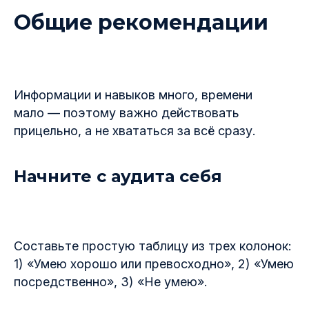
Общие рекомендации
Информации и навыков много, времени
мало — поэтому важно действовать
прицельно, а не хвататься за всё сразу.
Начните с аудита себя
Составьте простую таблицу из трех колонок:
1) «Умею хорошо или превосходно», 2) «Умею
посредственно», 3) «Не умею».