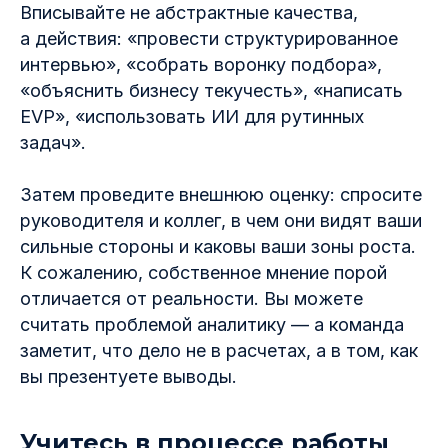
Вписывайте не абстрактные качества,
а действия: «провести структурированное
интервью», «собрать воронку подбора»,
«объяснить бизнесу текучесть», «написать
EVP», «использовать ИИ для рутинных
задач».
Затем проведите внешнюю оценку: спросите
руководителя и коллег, в чем они видят ваши
сильные стороны и каковы ваши зоны роста.
К сожалению, собственное мнение порой
отличается от реальности. Вы можете
считать проблемой аналитику — а команда
заметит, что дело не в расчетах, а в том, как
вы презентуете выводы.
Учитесь в процессе работы