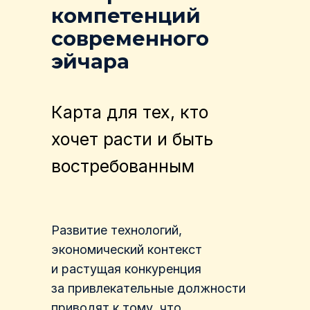
компетенций
современного
эйчара
Карта для тех, кто
хочет расти и быть
востребованным
Развитие технологий,
экономический контекст
и растущая конкуренция
за привлекательные должности
приводят к тому, что