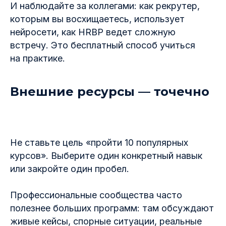
И наблюдайте за коллегами: как рекрутер,
которым вы восхищаетесь, использует
нейросети, как HRBP ведет сложную
встречу. Это бесплатный способ учиться
на практике.
Внешние ресурсы — точечно
Не ставьте цель «пройти 10 популярных
курсов». Выберите один конкретный навык
или закройте один пробел.
Профессиональные сообщества часто
полезнее больших программ: там обсуждают
живые кейсы, спорные ситуации, реальные