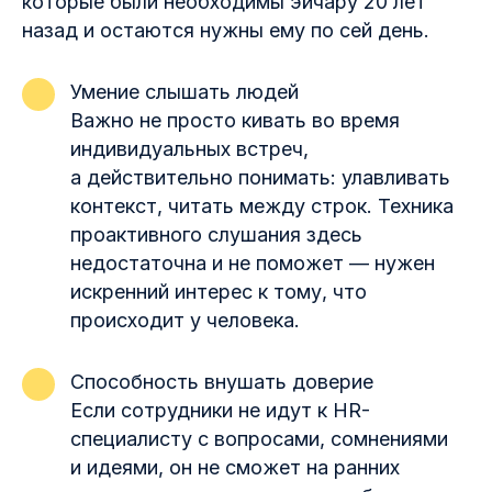
которые были необходимы эйчару 20 лет
назад и остаются нужны ему по сей день.
Умение слышать людей
Важно не просто кивать во время
индивидуальных встреч,
а действительно понимать: улавливать
контекст, читать между строк. Техника
проактивного слушания здесь
недостаточна и не поможет — нужен
искренний интерес к тому, что
происходит у человека.
Способность внушать доверие
Если сотрудники не идут к HR-
специалисту с вопросами, сомнениями
и идеями, он не сможет на ранних