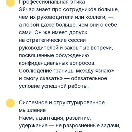
Профессиональная этика
Эйчар знает про сотрудников больше,
чем их руководители или коллеги, —
а порой даже больше, чем они о себе
сами. Он же имеет допуск
на стратегические сессии
руководителей и закрытые встречи,
посвященные обсуждению
конфиденциальных вопросов.
Соблюдение границы между «знаю»
и «могу сказать» — обязательное
условие успешной работы.
Системное и структурированное
мышление
Наем, адаптация, развитие,
удержание — не разрозненные задачи,