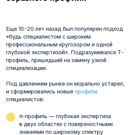
Еще 10−20 лет назад был популярен подход
«будь специалистом с широким
профессиональным кругозором и одной
глубокой экспертизой». Подразумевался T-
профиль, пришедший на замену узкой
специализации.
Под давлением рынка он морально устарел,
и сформировались новые
профили
специалистов:
π-профиль — глубокая экспертиза
в двух областях с поверхностными
знаниями по широкому спектру