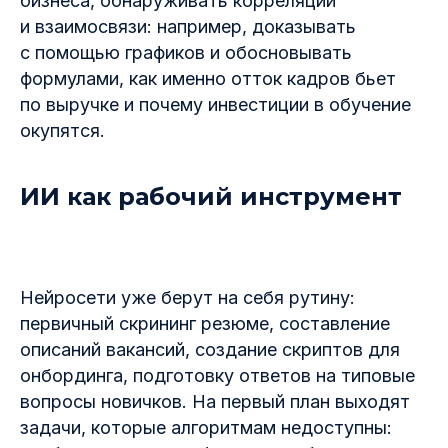
бизнеса, обнаруживать корреляции
и взаимосвязи: например, доказывать
с помощью графиков и обосновывать
формулами, как именно отток кадров бьет
по выручке и почему инвестиции в обучение
окупятся.
ИИ как рабочий инструмент
Нейросети уже берут на себя рутину:
первичный скрининг резюме, составление
описаний вакансий, создание скриптов для
онбординга, подготовку ответов на типовые
вопросы новичков. На первый план выходят
задачи, которые алгоритмам недоступны: