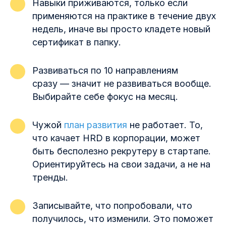
Навыки приживаются, только если
применяются на практике в течение двух
недель, иначе вы просто кладете новый
сертификат в папку.
Развиваться по 10 направлениям
сразу — значит не развиваться вообще.
Выбирайте себе фокус на месяц.
Чужой
план развития
не работает. То,
что качает HRD в корпорации, может
быть бесполезно рекрутеру в стартапе.
Ориентируйтесь на свои задачи, а не на
тренды.
Записывайте, что попробовали, что
получилось, что изменили. Это поможет