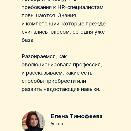
требования к HR-специалистам
повышаются. Знания
и компетенции, которые прежде
считались плюсом, сегодня уже
база.
Разбираемся, как
эволюционировала профессия,
и рассказываем, какие есть
способы приобрести или
развить недостающие навыки.
Елена Тимофеева
Автор