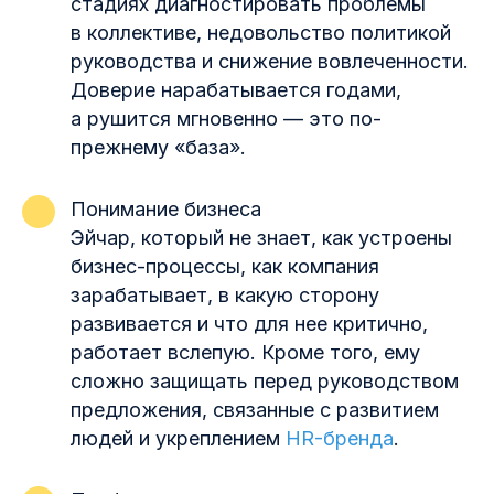
стадиях диагностировать проблемы
в коллективе, недовольство политикой
руководства и снижение вовлеченности.
Доверие нарабатывается годами,
а рушится мгновенно — это по-
прежнему «база».
Понимание бизнеса
Эйчар, который не знает, как устроены
бизнес-процессы, как компания
зарабатывает, в какую сторону
развивается и что для нее критично,
работает вслепую. Кроме того, ему
сложно защищать перед руководством
предложения, связанные с развитием
людей и укреплением
HR-бренда
.