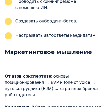
Проводить скрининг резюме
с помощью ИИ.
Создавать онбординг-ботов.
Настраивать автоответы кандидатам.
Маркетинговое мышление
От азов к экспертизе:
основы
позиционирования → EVP и tone of voice →
путь сотрудника (EJM) → стратегия бренда
работодателя.