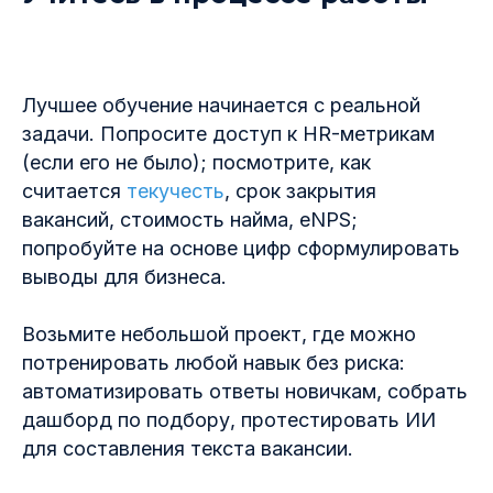
Лучшее обучение начинается с реальной
задачи. Попросите доступ к HR-метрикам
(если его не было); посмотрите, как
считается
текучесть
, срок закрытия
вакансий, стоимость найма, eNPS;
попробуйте на основе цифр сформулировать
выводы для бизнеса.
Возьмите небольшой проект, где можно
потренировать любой навык без риска:
автоматизировать ответы новичкам, собрать
дашборд по подбору, протестировать ИИ
для составления текста вакансии.