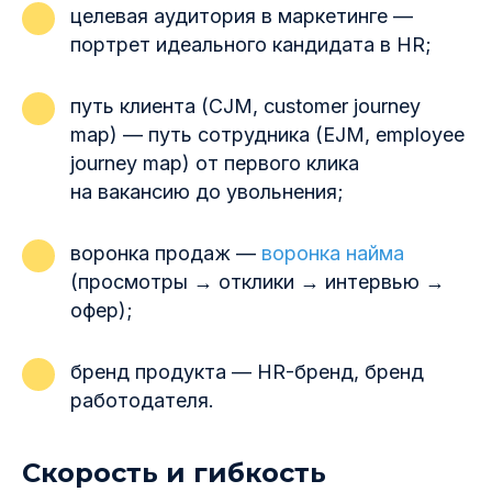
целевая аудитория в маркетинге —
портрет идеального кандидата в HR;
путь клиента (CJM, customer journey
map) — путь сотрудника (EJM, employee
journey map) от первого клика
на вакансию до увольнения;
воронка продаж —
воронка найма
(просмотры → отклики → интервью →
офер);
бренд продукта — HR-бренд, бренд
работодателя.
Скорость и гибкость