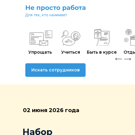
Упрощать
Учиться
Быть в курсе
Отды
Искать сотрудников
02 июня 2026 года
Набор