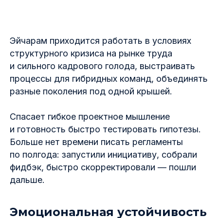
Эйчарам приходится работать в условиях
структурного кризиса на рынке труда
и сильного кадрового голода, выстраивать
процессы для гибридных команд, объединять
разные поколения под одной крышей.
Спасает гибкое проектное мышление
и готовность быстро тестировать гипотезы.
Больше нет времени писать регламенты
по полгода: запустили инициативу, собрали
фидбэк, быстро скорректировали — пошли
дальше.
Эмоциональная устойчивость