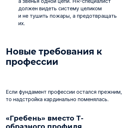
а звенья одной цепи. HR-специалист
должен видеть систему целиком
и не тушить пожары, а предотвращать
их.
Новые требования к
профессии
Если фундамент профессии остался прежним,
то надстройка кардинально поменялась.
«Гребень» вместо Т-
образного профиля